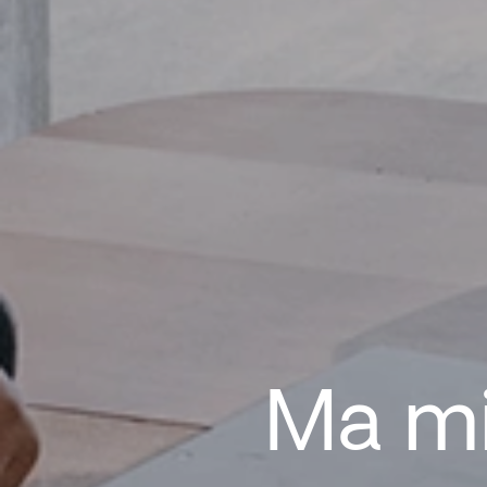
Ma mi