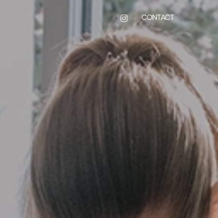
INSTAGRAM
CONTACT