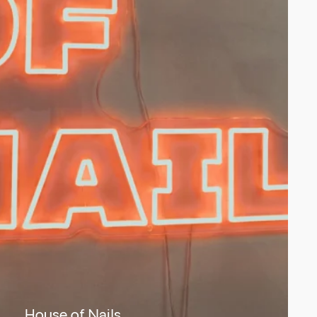
House of Nails