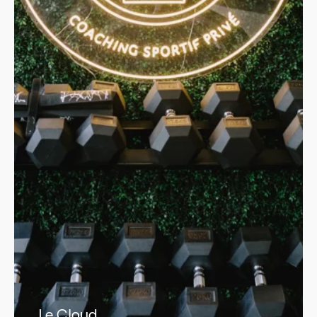
Le Cloud