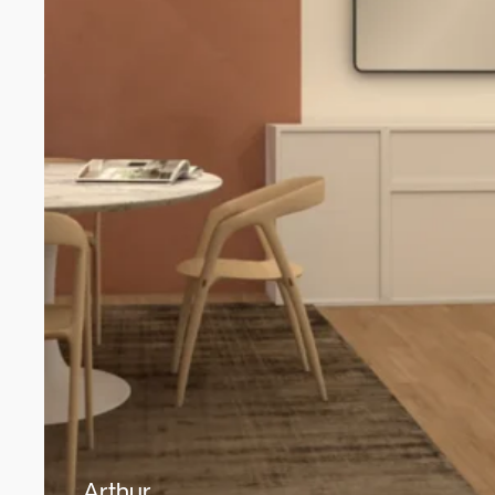
Arthur